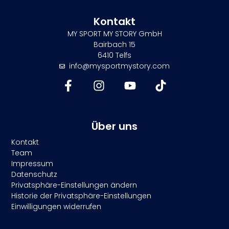
Kontakt
MY SPORT MY STORY GmbH
Bairbach 15
6410 Telfs
info@mysportmystory.com
Über uns
Kontakt
Team
Impressum
Datenschutz
Privatsphäre-Einstellungen ändern
Historie der Privatsphäre-Einstellungen
Einwilligungen widerrufen