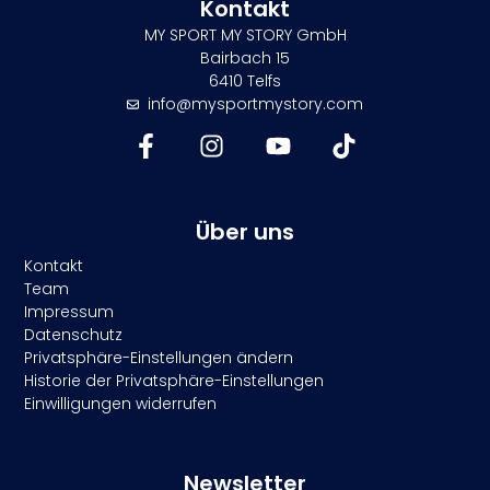
Kontakt
MY SPORT MY STORY GmbH
Bairbach 15
6410 Telfs
info@mysportmystory.com
Über uns
Kontakt
Team
Impressum
Datenschutz
Privatsphäre-Einstellungen ändern
Historie der Privatsphäre-Einstellungen
Einwilligungen widerrufen
Newsletter