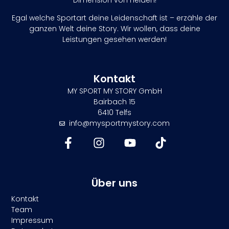
Egal welche Sportart deine Leidenschaft ist – erzähle der
ganzen Welt deine Story. Wir wollen, dass deine
Leistungen gesehen werden!
Kontakt
MY SPORT MY STORY GmbH
Bairbach 15
6410 Telfs
info@mysportmystory.com
Über uns
Kontakt
Team
Impressum