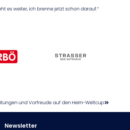
ht es weiter, ich brenne jetzt schon darauf.“
itungen und Vorfreude auf den Heim-Weltcup
Newsletter