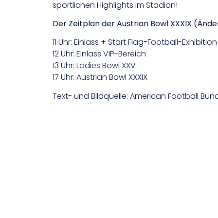
sportlichen Highlights im Stadion!
Der Zeitplan der Austrian Bowl XXXIX (Änd
11 Uhr: Einlass + Start Flag-Football-Exhibition
12 Uhr: Einlass VIP-Bereich
13 Uhr: Ladies Bowl XXV
17 Uhr: Austrian Bowl XXXIX
Text- und Bildquelle: American Football Bun