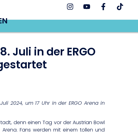
EN
. Juli in der ERGO
gestartet
 Juli 2024, um 17 Uhr in der ERGO Arena in
adt, denn einen Tag vor der Austrian Bowl
O Arena. Fans werden mit einem tollen und