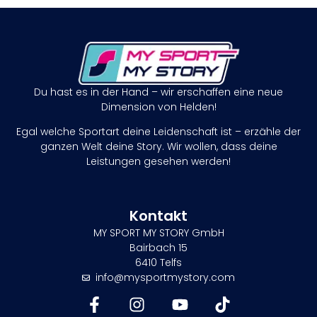
Du hast es in der Hand – wir erschaffen eine neue
Dimension von Helden!
Egal welche Sportart deine Leidenschaft ist – erzähle der
ganzen Welt deine Story. Wir wollen, dass deine
Leistungen gesehen werden!
Kontakt
MY SPORT MY STORY GmbH
Bairbach 15
6410 Telfs
info@mysportmystory.com