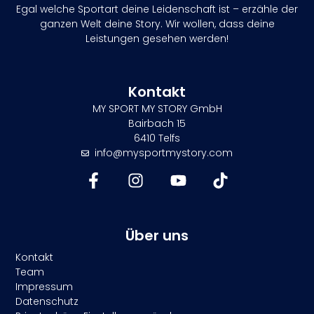
Egal welche Sportart deine Leidenschaft ist – erzähle der
ganzen Welt deine Story. Wir wollen, dass deine
Leistungen gesehen werden!
Kontakt
MY SPORT MY STORY GmbH
Bairbach 15
6410 Telfs
info@mysportmystory.com
Über uns
Kontakt
Team
Impressum
Datenschutz