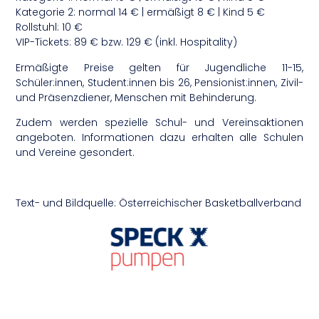
Kategorie 2: normal 14 € | ermäßigt 8 € | Kind 5 €
Rollstuhl: 10 €
VIP-Tickets: 89 € bzw. 129 € (inkl. Hospitality)
Ermäßigte Preise gelten für Jugendliche 11-15,
Schüler:innen, Student:innen bis 26, Pensionist:innen, Zivil-
und Präsenzdiener, Menschen mit Behinderung.
Zudem werden spezielle Schul- und Vereinsaktionen
angeboten. Informationen dazu erhalten alle Schulen
und Vereine gesondert.
Text- und Bildquelle: Österreichischer Basketballverband