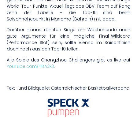
World-Tour-Punkte. Aktuell liegt das ÖBV-Team auf Rang
zehn der Tabelle – die Top-10 sind beim
Saisonhöhepunkt in Manama (Bahrain) mit dabei.
Darüber hinaus könnten Siege am Wochenende auch
gute Argumente für eine mögliche Final-Wildcard
(Performance Slot) sein, sollte Vienna im Saisonfinish
doch noch aus den Top-10 fallen.
Alle Spiele des Changzhou Challengers gibt es live auf
YouTube.com/FIBA3x3
.
Text- und Bildquelle: Österreichischer Basketballverband