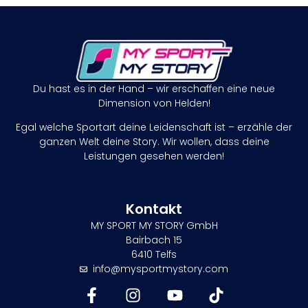
Du hast es in der Hand – wir erschaffen eine neue
Dimension von Helden!
Egal welche Sportart deine Leidenschaft ist – erzähle der
ganzen Welt deine Story. Wir wollen, dass deine
Leistungen gesehen werden!
Kontakt
MY SPORT MY STORY GmbH
Bairbach 15
6410 Telfs
info@mysportmystory.com