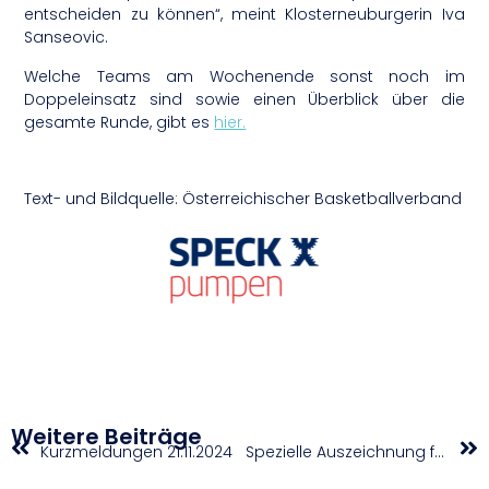
entscheiden zu können“, meint Klosterneuburgerin Iva
Sanseovic.
Welche Teams am Wochenende sonst noch im
Doppeleinsatz sind sowie einen Überblick über die
gesamte Runde, gibt es
hier.
Text- und Bildquelle: Österreichischer Basketballverband
Weitere Beiträge
Kurzmeldungen 21.11.2024
Spezielle Auszeichnung für Danjela Weiss