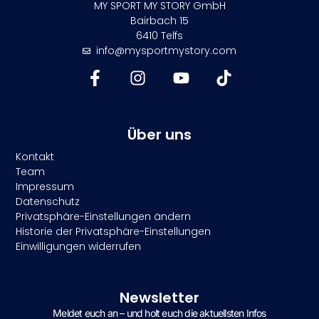
MY SPORT MY STORY GmbH
Bairbach 15
6410 Telfs
info@mysportmystory.com
Über uns
Kontakt
Team
Impressum
Datenschutz
Privatsphäre-Einstellungen ändern
Historie der Privatsphäre-Einstellungen
Einwilligungen widerrufen
Newsletter
Meldet euch an – und holt euch die aktuellsten Infos