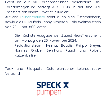
Event ist auf 60 Teilnehmer:innen beschränkt. Die
Teilnahmegebühr beträgt 49.500 U$, in der sind u.a.
Transfers mit einem Privatjet inkludiert.
Auf der
Teilnehmerliste
steht auch eine Österreicherin,
sowie die US-Läuferin Jenny Simpson – die Weltmeisterin
von 2011 über 1500 Meter.
Die nächste Ausgabe der „Latest News“ erscheint
am Montag, den 25. November 2024.
Redaktionsteam: Helmut Baudis, Philipp Breyer,
Hannes Gruber, Bernhard Rauch und Robert
Katzenbeißer.
Text- und Bildquelle: Österreichischer Leichtathletik-
Verband