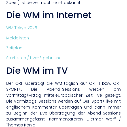
Speer) ist derzeit noch nicht bekannt.
Die WM im Internet
WM Tokyo 2025
Meldelisten
Zeitplan
Startlisten / Live-Ergebnisse
Die WM im TV
Der ORF überträgt die WM täglich auf ORF 1 bzw. ORF
SPORT+. Die Abend-Sessions werden am
Vormittag/Mittag mitteleuropäischer Zeit live gezeigt.
Die Vormittags-Sessions werden auf ORF Sport+ live mit
englischem Kommentar übertragen und dann immer
zu Beginn der Live-Übertragung der Abend-Sessions
zusammengefasst. Kommentatoren: Dietmar Wolff /
Thomas König.