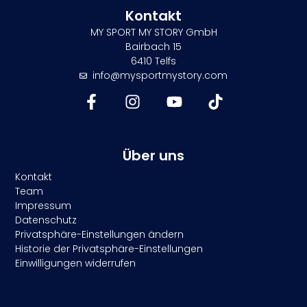
Kontakt
MY SPORT MY STORY GmbH
Bairbach 15
6410 Telfs
info@mysportmystory.com
Über uns
Kontakt
Team
Impressum
Datenschutz
Privatsphäre-Einstellungen ändern
Historie der Privatsphäre-Einstellungen
Einwilligungen widerrufen