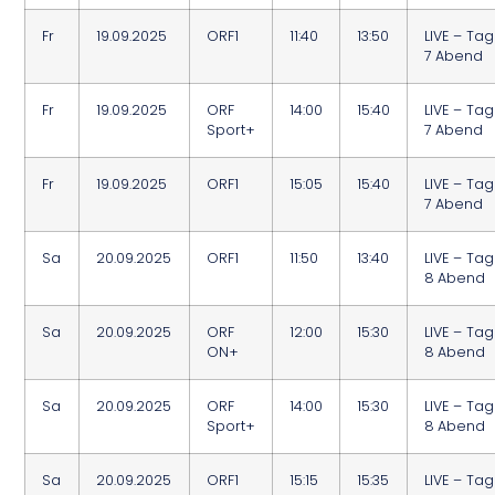
Fr
19.09.2025
ORF1
11:40
13:50
LIVE – Tag
7 Abend
Fr
19.09.2025
ORF
14:00
15:40
LIVE – Tag
Sport+
7 Abend
Fr
19.09.2025
ORF1
15:05
15:40
LIVE – Tag
7 Abend
Sa
20.09.2025
ORF1
11:50
13:40
LIVE – Tag
8 Abend
Sa
20.09.2025
ORF
12:00
15:30
LIVE – Tag
ON+
8 Abend
Sa
20.09.2025
ORF
14:00
15:30
LIVE – Tag
Sport+
8 Abend
Sa
20.09.2025
ORF1
15:15
15:35
LIVE – Tag