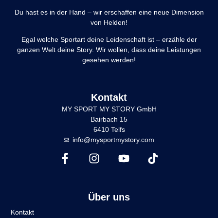
Du hast es in der Hand – wir erschaffen eine neue Dimension
von Helden!
Egal welche Sportart deine Leidenschaft ist – erzähle der
ganzen Welt deine Story. Wir wollen, dass deine Leistungen
gesehen werden!
Kontakt
MY SPORT MY STORY GmbH
Bairbach 15
6410 Telfs
info@mysportmystory.com
Über uns
Kontakt