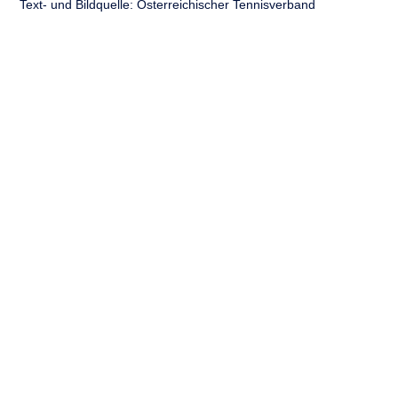
Text- und Bildquelle: Österreichischer Tennisverband