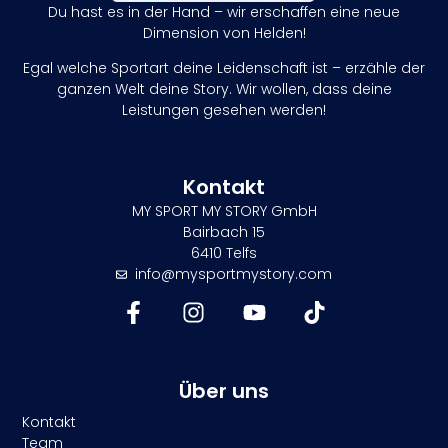
Du hast es in der Hand – wir erschaffen eine neue
Dimension von Helden!
Egal welche Sportart deine Leidenschaft ist – erzähle der
ganzen Welt deine Story. Wir wollen, dass deine
Leistungen gesehen werden!
Kontakt
MY SPORT MY STORY GmbH
Bairbach 15
6410 Telfs
info@mysportmystory.com
Über uns
Kontakt
Team