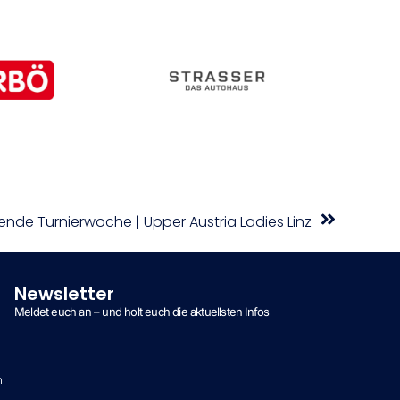
nde Turnierwoche | Upper Austria Ladies Linz
Newsletter
Meldet euch an – und holt euch die aktuellsten Infos
n