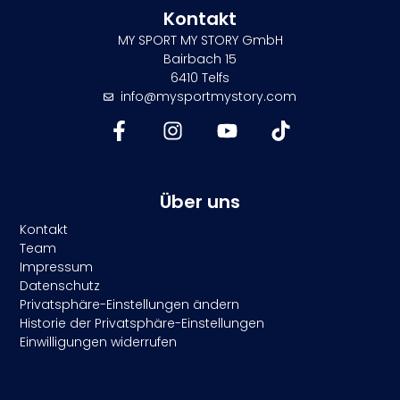
Kontakt
MY SPORT MY STORY GmbH
Bairbach 15
6410 Telfs
info@mysportmystory.com
Über uns
Kontakt
Team
Impressum
Datenschutz
Privatsphäre-Einstellungen ändern
Historie der Privatsphäre-Einstellungen
Einwilligungen widerrufen