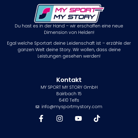
Du hast es in der Hand – wir erschaffen eine neue
Dimension von Helden!
Egal welche Sportart deine Leidenschaft ist – erzähle der
ganzen Welt deine Story. Wir wollen, dass deine
Leistungen gesehen werden!
Kontakt
MY SPORT MY STORY GmbH
Bairbach 15
6410 Telfs
info@mysportmystory.com