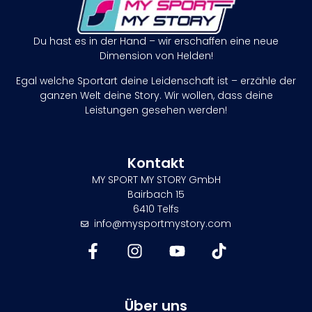
Du hast es in der Hand – wir erschaffen eine neue
Dimension von Helden!
Egal welche Sportart deine Leidenschaft ist – erzähle der
ganzen Welt deine Story. Wir wollen, dass deine
Leistungen gesehen werden!
Kontakt
MY SPORT MY STORY GmbH
Bairbach 15
6410 Telfs
info@mysportmystory.com
Über uns