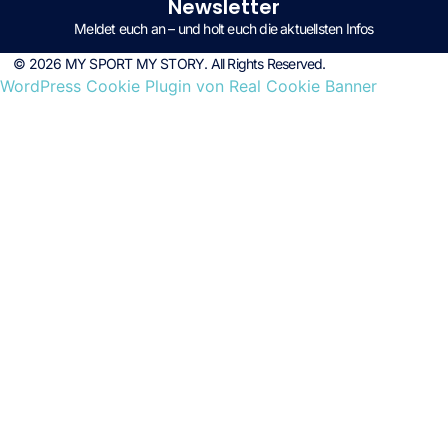
Newsletter
Meldet euch an – und holt euch die aktuellsten Infos
© 2026 MY SPORT MY STORY. All Rights Reserved.
WordPress Cookie Plugin von Real Cookie Banner