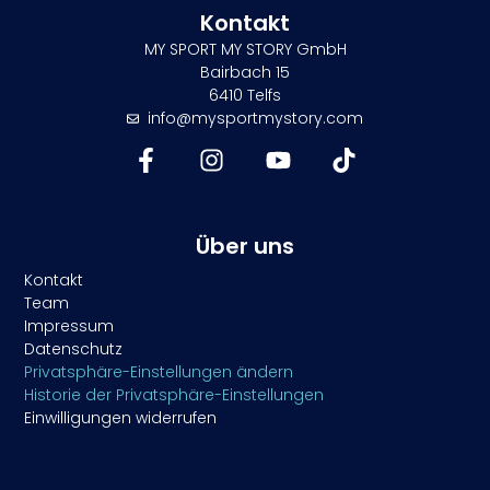
Kontakt
MY SPORT MY STORY GmbH
Bairbach 15
6410 Telfs
info@mysportmystory.com
Über uns
Kontakt
Team
Impressum
Datenschutz
Privatsphäre-Einstellungen ändern
Historie der Privatsphäre-Einstellungen
Einwilligungen widerrufen