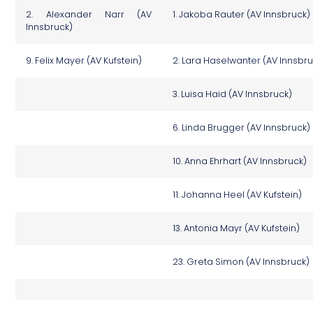
2. Alexander Narr (AV
1. Jakoba Rauter (AV Innsbruck)
Innsbruck)
9. Felix Mayer (AV Kufstein)
2. Lara Haselwanter (AV Innsbru
3. Luisa Haid (AV Innsbruck)
6. Linda Brugger (AV Innsbruck)
10. Anna Ehrhart (AV Innsbruck)
11. Johanna Heel (AV Kufstein)
13. Antonia Mayr (AV Kufstein)
23. Greta Simon (AV Innsbruck)