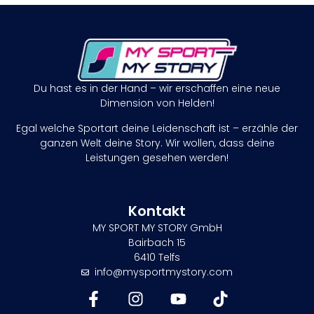
Du hast es in der Hand – wir erschaffen eine neue
Dimension von Helden!
Egal welche Sportart deine Leidenschaft ist – erzähle der
ganzen Welt deine Story. Wir wollen, dass deine
Leistungen gesehen werden!
Kontakt
MY SPORT MY STORY GmbH
Bairbach 15
6410 Telfs
info@mysportmystory.com