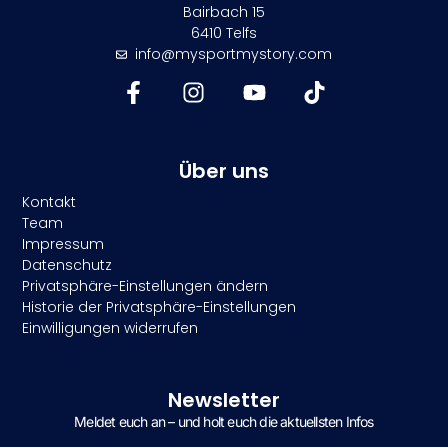
Bairbach 15
6410 Telfs
info@mysportmystory.com
Über uns
Kontakt
Team
Impressum
Datenschutz
Privatsphäre-Einstellungen ändern
Historie der Privatsphäre-Einstellungen
Einwilligungen widerrufen
Newsletter
Meldet euch an – und holt euch die aktuellsten Infos