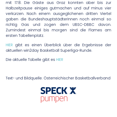
mit 17:8. Die Gäste aus Graz konnten aber bis zur
Halbzeitpause einiges gutmachen und auf minus vier
verkürzen. Nach einem ausgeglichenen dritten Viertel
gaben die Bundeshauptstädterinnen noch einmal so
richtig Gas und zogen dem UBSC-DBBC davon.
Zumindest einmal bis morgen sind die Flames am
ersten Tabellenplatz.
HIER
gibt es einen Überblick über die Ergebnisse der
aktuellen win2day Basketball Superliga-Runde.
Die aktuelle Tabelle gibt es
HIER
Text- und Bildquelle: Österreichischer Basketballverband