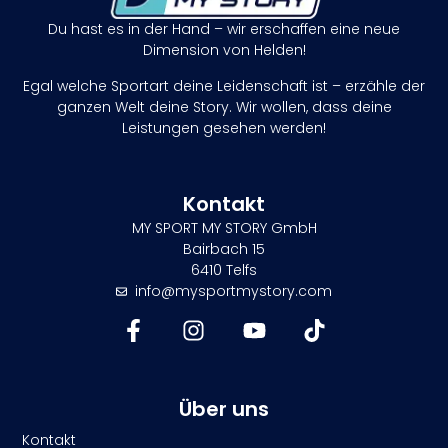
Du hast es in der Hand – wir erschaffen eine neue
Dimension von Helden!
Egal welche Sportart deine Leidenschaft ist – erzähle der
ganzen Welt deine Story. Wir wollen, dass deine
Leistungen gesehen werden!
Kontakt
MY SPORT MY STORY GmbH
Bairbach 15
6410 Telfs
info@mysportmystory.com
Über uns
Kontakt