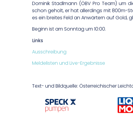
Dominik Stadlmann (ÖBV Pro Team) um die
schon geholt, er hat allerdings mit 800m-Sta
es ein breites Feld an Anwärtern auf Gold, g
Beginn ist am Sonntag um 10:00.
Links
Ausschreibung
Meldelisten und Live-Ergebnisse
Text- und Bildquelle: Österreichischer Leicht