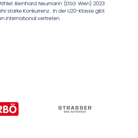
-Athlet Bernhard Neumann (DSG Wien) 2023
ehr starke Konkurrenz. In der U20-Klasse gibt
n international vertreten.