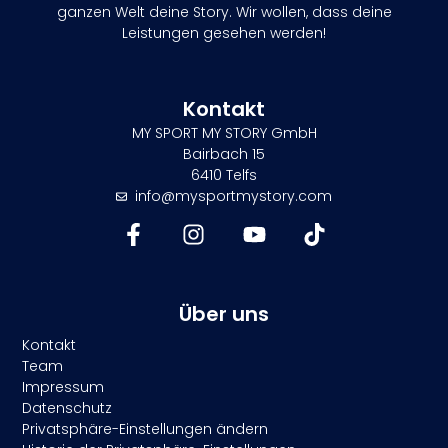
ganzen Welt deine Story. Wir wollen, dass deine
Leistungen gesehen werden!
Kontakt
MY SPORT MY STORY GmbH
Bairbach 15
6410 Telfs
info@mysportmystory.com
Über uns
Kontakt
Team
Impressum
Datenschutz
Privatsphäre-Einstellungen ändern