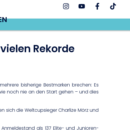
EN
vielen Rekorde
mehrere bisherige Bestmarken brechen: Es
wie noch nie an den Start gehen – und dies
 sich die Weltcupsieger Charlize Mörz und
 Anmeldestand als 137 Elite- und Junioren-