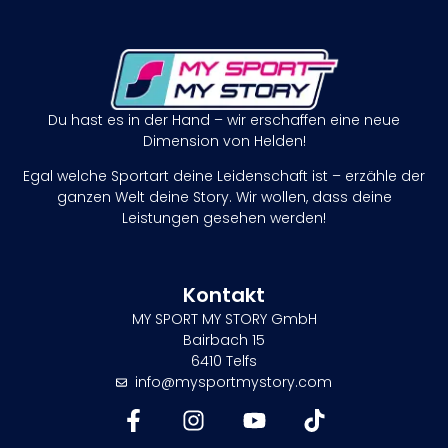
Du hast es in der Hand – wir erschaffen eine neue
Dimension von Helden!
Egal welche Sportart deine Leidenschaft ist – erzähle der
ganzen Welt deine Story. Wir wollen, dass deine
Leistungen gesehen werden!
Kontakt
MY SPORT MY STORY GmbH
Bairbach 15
6410 Telfs
info@mysportmystory.com