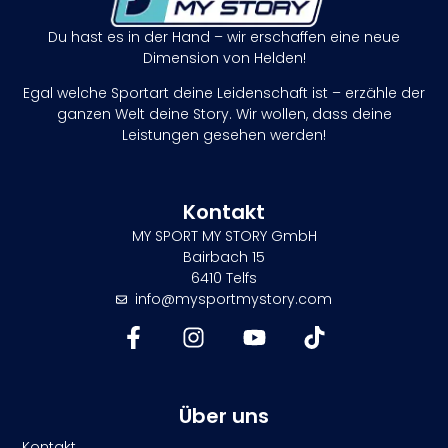
Du hast es in der Hand – wir erschaffen eine neue
Dimension von Helden!
Egal welche Sportart deine Leidenschaft ist – erzähle der
ganzen Welt deine Story. Wir wollen, dass deine
Leistungen gesehen werden!
Kontakt
MY SPORT MY STORY GmbH
Bairbach 15
6410 Telfs
info@mysportmystory.com
Über uns
Kontakt