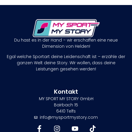
Du hast es in der Hand – wir erschaffen eine neue
Dimension von Helden!
Egal welche Sportart deine Leidenschaft ist – erzähle der
ganzen Welt deine Story. Wir wollen, dass deine
Leistungen gesehen werden!
Kontakt
MY SPORT MY STORY GmbH
Bairbach 15
6410 Telfs
info@mysportmystory.com