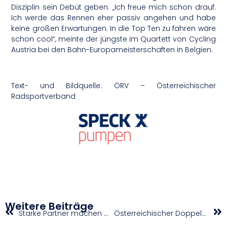
Disziplin sein Debüt geben. „Ich freue mich schon drauf.
Ich werde das Rennen eher passiv angehen und habe
keine großen Erwartungen. In die Top Ten zu fahren wäre
schon cool“, meinte der jüngste im Quartett von Cycling
Austria bei den Bahn-Europameisterschaften in Belgien.
Text- und Bildquelle: ÖRV – Österreichischer
Radsportverband
Weitere Beiträge
Starke Partner machen den Unterschied
Österreichischer Doppelsieg