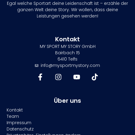
Egal welche Sportart deine Leidenschaft ist – erzähle der
ganzen Welt deine Story. Wir wollen, dass deine
Leistungen gesehen werden!
Kontakt
MY SPORT MY STORY GmbH
Bairbach 15
6410 Telfs
info@mysportmystory.com
Über uns
Kontakt
Team
Impressum
Datenschutz