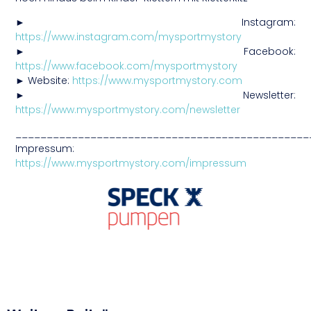
► Instagram:
https://www.instagram.com/mysportmystory
► Facebook:
https://www.facebook.com/mysportmystory
► Website:
https://www.mysportmystory.com
► Newsletter:
https://www.mysportmystory.com/newsletter
_______________________________________________
Impressum:
https://www.mysportmystory.com/impressum