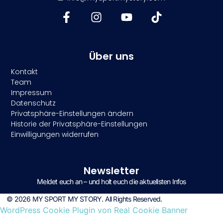
Über uns
Kontakt
Team
Impressum
Datenschutz
Privatsphäre-Einstellungen ändern
Historie der Privatsphäre-Einstellungen
Einwilligungen widerrufen
Newsletter
Meldet euch an – und holt euch die aktuellsten Infos
© 2026 MY SPORT MY STORY. All Rights Reserved.
WordPress Cookie Plugin von Real Cookie Banner