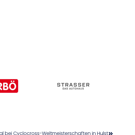
igl bei Cyclocross-Weltmeisterschaften in Hulst