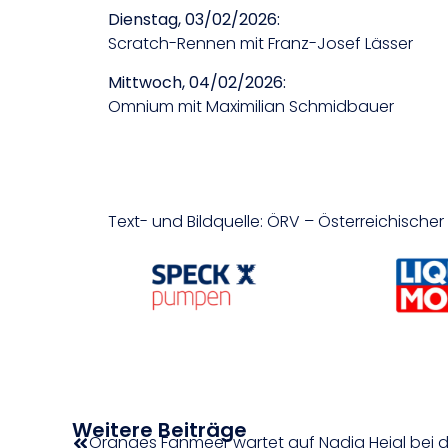
Dienstag, 03/02/2026:
Scratch-Rennen mit Franz-Josef Lässer
Mittwoch, 04/02/2026:
Omnium mit Maximilian Schmidbauer
Text- und Bildquelle: ÖRV – Österreichisch
Weitere Beiträge