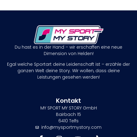
Du hast es in der Hand – wir erschaffen eine neue
Dimension von Helden!
Egal welche Sportart deine Leidenschaft ist – erzähle der
ganzen Welt deine Story. Wir wollen, dass deine
Leistungen gesehen werden!
Kontakt
MY SPORT MY STORY GmbH
Bairbach 15
6410 Telfs
info@mysportmystory.com