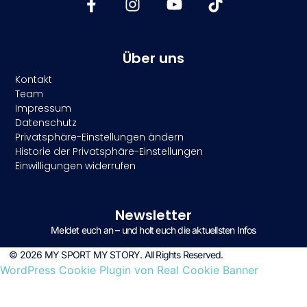
Über uns
Kontakt
Team
Impressum
Datenschutz
Privatsphäre-Einstellungen ändern
Historie der Privatsphäre-Einstellungen
Einwilligungen widerrufen
Newsletter
Meldet euch an – und holt euch die aktuellsten Infos
© 2026 MY SPORT MY STORY. All Rights Reserved.
WordPress Cookie Plugin von Real Cookie Banner