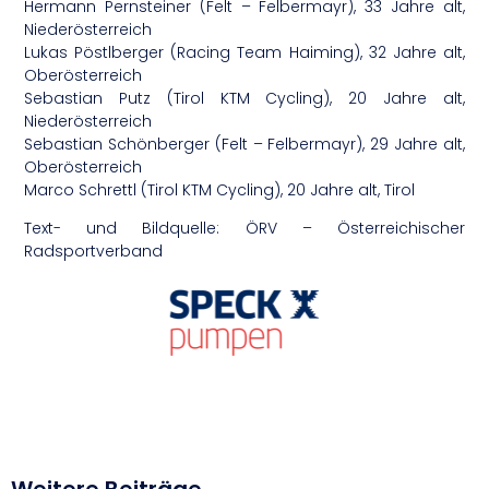
Hermann Pernsteiner (Felt – Felbermayr), 33 Jahre alt,
Niederösterreich
Lukas Pöstlberger (Racing Team Haiming), 32 Jahre alt,
Oberösterreich
Sebastian Putz (Tirol KTM Cycling), 20 Jahre alt,
Niederösterreich
Sebastian Schönberger (Felt – Felbermayr), 29 Jahre alt,
Oberösterreich
Marco Schrettl (Tirol KTM Cycling), 20 Jahre alt, Tirol
Text- und Bildquelle: ÖRV – Österreichischer
Radsportverband
Weitere Beiträge