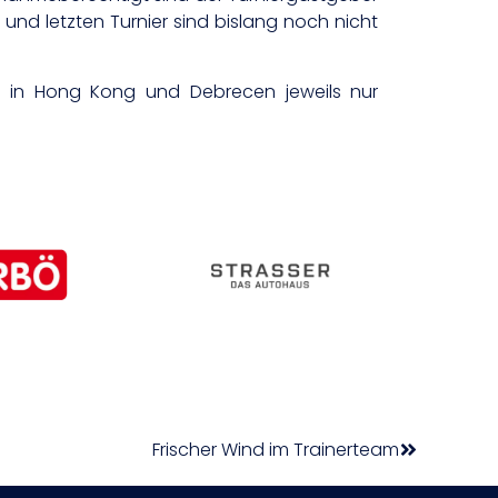
und letzten Turnier sind bislang noch nicht
en in Hong Kong und Debrecen jeweils nur
Frischer Wind im Trainerteam