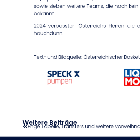
sowie sieben weitere Teams, die noch kein 
bekannt.
2024 verpassten Österreichs Herren die 
hauchdünn.
Text- und Bildquelle: Österreichischer Bask
Weitere Beiträge