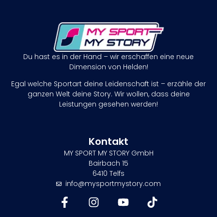
Du hast es in der Hand – wir erschaffen eine neue
Dimension von Helden!
Egal welche Sportart deine Leidenschaft ist – erzähle der
ganzen Welt deine Story. Wir wollen, dass deine
Leistungen gesehen werden!
Kontakt
MY SPORT MY STORY GmbH
Bairbach 15
6410 Telfs
info@mysportmystory.com