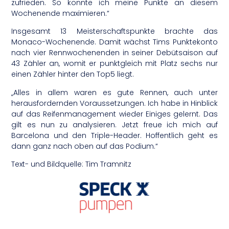
zufrieden. So konnte ich meine Punkte an diesem
Wochenende maximieren.“
Insgesamt 13 Meisterschaftspunkte brachte das
Monaco-Wochenende. Damit wächst Tims Punktekonto
nach vier Rennwochenenden in seiner Debütsaison auf
43 Zähler an, womit er punktgleich mit Platz sechs nur
einen Zähler hinter den Top5 liegt.
„Alles in allem waren es gute Rennen, auch unter
herausfordernden Voraussetzungen. Ich habe in Hinblick
auf das Reifenmanagement wieder Einiges gelernt. Das
gilt es nun zu analysieren. Jetzt freue ich mich auf
Barcelona und den Triple-Header. Hoffentlich geht es
dann ganz nach oben auf das Podium.“
Text- und Bildquelle: Tim Tramnitz