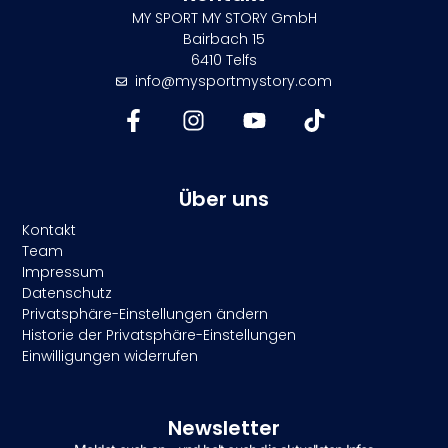
MY SPORT MY STORY GmbH
Bairbach 15
6410 Telfs
info@mysportmystory.com
Über uns
Kontakt
Team
Impressum
Datenschutz
Privatsphäre-Einstellungen ändern
Historie der Privatsphäre-Einstellungen
Einwilligungen widerrufen
Newsletter