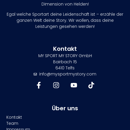
Dimension von Helden!
Egal welche Sportart deine Leidenschaft ist – erzähle der
ganzen Welt deine Story. Wir wollen, dass deine
Leistungen gesehen werden!
Kontakt
MY SPORT MY STORY GmbH
Bairbach 15
6410 Telfs
info@mysportmystory.com
Über uns
Kontakt
Team
Impressum