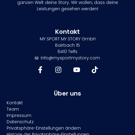
ganzen Welt deine Story. Wir wollen, dass deine
Leistungen gesehen werden!
Kontakt
MY SPORT MY STORY GmbH
Bairbach 15
6410 Telfs
info@mysportmystory.com
Über uns
Kontakt
Team
Impressum
Datenschutz
Privatsphäre-Einstellungen ändern
Historie der Privatsphäre-Einstellungen