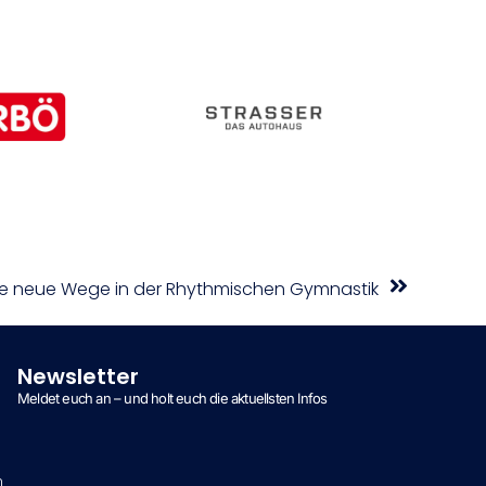
he neue Wege in der Rhythmischen Gymnastik
Newsletter
Meldet euch an – und holt euch die aktuellsten Infos
n