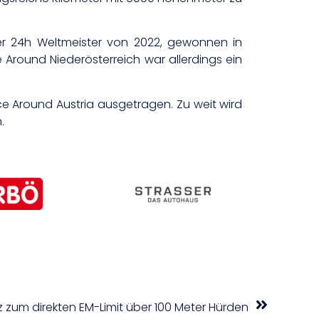
Der 24h Weltmeister von 2022, gewonnen in
e Around Niederösterreich war allerdings ein
e Around Austria ausgetragen. Zu weit wird
.
z zum direkten EM-Limit über 100 Meter Hürden