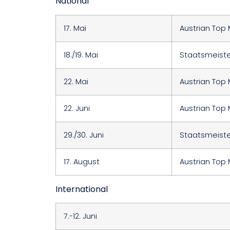
National
17. Mai
Austrian Top 
18./19. Mai
Staatsmeiste
22. Mai
Austrian Top 
22. Juni
Austrian Top 
29./30. Juni
Staatsmeiste
17. August
Austrian Top 
International
7.-12. Juni