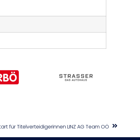
art für Titelverteidigerinnen LINZ AG Team OÖ