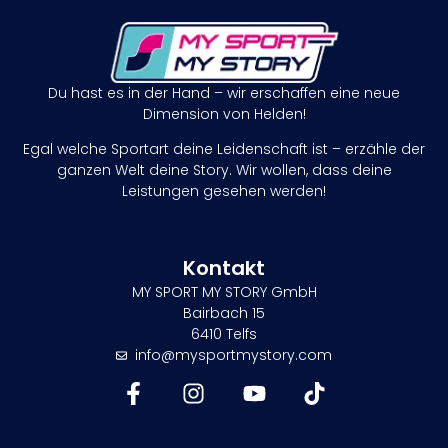
Du hast es in der Hand – wir erschaffen eine neue
Dimension von Helden!
Egal welche Sportart deine Leidenschaft ist – erzähle der
ganzen Welt deine Story. Wir wollen, dass deine
Leistungen gesehen werden!
Kontakt
MY SPORT MY STORY GmbH
Bairbach 15
6410 Telfs
info@mysportmystory.com