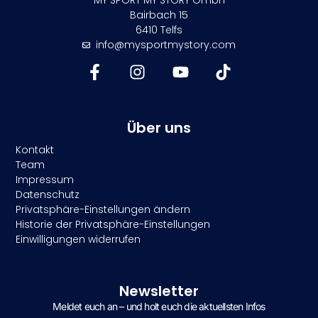
Bairbach 15
6410 Telfs
info@mysportmystory.com
Über uns
Kontakt
Team
Impressum
Datenschutz
Privatsphäre-Einstellungen ändern
Historie der Privatsphäre-Einstellungen
Einwilligungen widerrufen
Newsletter
Meldet euch an – und holt euch die aktuellsten Infos