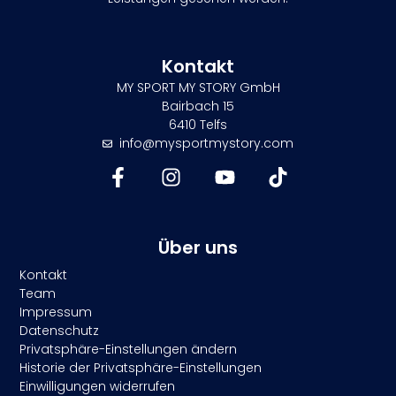
Kontakt
MY SPORT MY STORY GmbH
Bairbach 15
6410 Telfs
info@mysportmystory.com
Über uns
Kontakt
Team
Impressum
Datenschutz
Privatsphäre-Einstellungen ändern
Historie der Privatsphäre-Einstellungen
Einwilligungen widerrufen