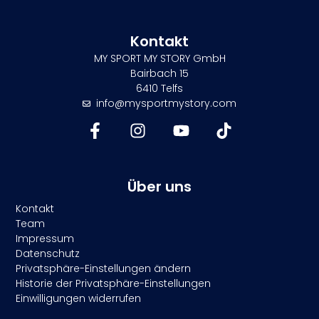
Kontakt
MY SPORT MY STORY GmbH
Bairbach 15
6410 Telfs
info@mysportmystory.com
Über uns
Kontakt
Team
Impressum
Datenschutz
Privatsphäre-Einstellungen ändern
Historie der Privatsphäre-Einstellungen
Einwilligungen widerrufen