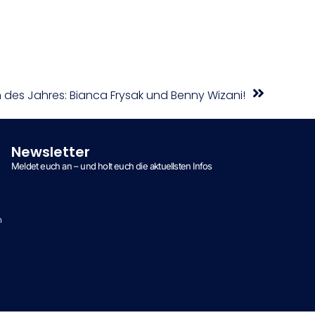
n des Jahres: Bianca Frysak und Benny Wizani!
Newsletter
Meldet euch an – und holt euch die aktuellsten Infos
n