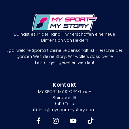
Du hast es in der Hand – wir erschaffen eine neue
Dimension von Helden!
Egal welche Sportart deine Leidenschaft ist – erzähle der
ganzen Welt deine Story. Wir wollen, dass deine
Leistungen gesehen werden!
Kontakt
MY SPORT MY STORY GmbH
Bairbach 15
6410 Telfs
info@mysportmystory.com