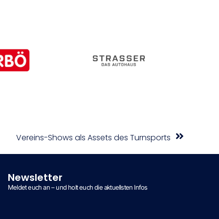
Vereins-Shows als Assets des Turnsports
Newsletter
Meldet euch an – und holt euch die aktuellsten Infos