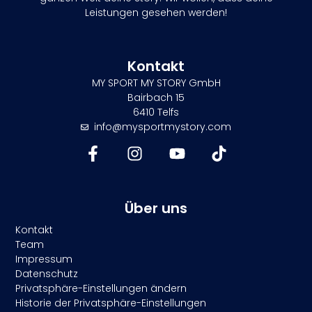
Leistungen gesehen werden!
Kontakt
MY SPORT MY STORY GmbH
Bairbach 15
6410 Telfs
info@mysportmystory.com
Über uns
Kontakt
Team
Impressum
Datenschutz
Privatsphäre-Einstellungen ändern
Historie der Privatsphäre-Einstellungen