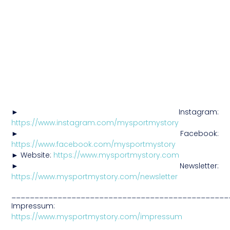
► Instagram:
https://www.instagram.com/mysportmystory
► Facebook:
https://www.facebook.com/mysportmystory
► Website:
https://www.mysportmystory.com
► Newsletter:
https://www.mysportmystory.com/newsletter
_______________________________________________
Impressum:
https://www.mysportmystory.com/impressum