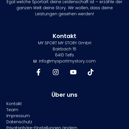
Egal welche Sportart deine Leidenschaft ist – erzähle der
ganzen Welt deine Story. Wir wollen, dass deine
Leistungen gesehen werden!
Kontakt
MY SPORT MY STORY GmbH
Bairbach 15
6410 Telfs
info@mysportmystory.com
Über uns
Kontakt
Team
Impressum
Datenschutz
Privatsphäre-Einstellungen ändern